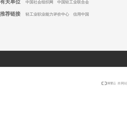
有关单位
中国社会组织
网
中国轻工业联合会
推荐链接
轻工业职业能力评价中心
信用中国
本网站