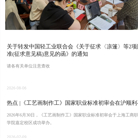
关于转发中国轻工业联合会《关于征求〈凉篷〉等2项
准(征求意见稿)意见的函》的通知
请各有关单位注意查收
2026-08-06
热点 |《工艺画制作工》国家职业标准初审会在沪顺利
2026年6月30日，《工艺画制作工》国家职业标准初审会于上海工商
学院嘉定校区成功举办。
2026-07-09