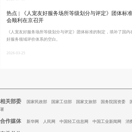
热点 | 《人宠友好服务场所等级划分与评定》团体标
会顺利在京召开
《人宠友好服务场所等级划分与评定》团体标准的制定，填补了国内
好服务领域评价体系的空白。
2026-03-25
相关部委
国家民政部
国家工信部
国家文旅部
国务院国资委
署
合作媒体
新华网
人民网
中国轻工信息网
中国工业新闻网
消