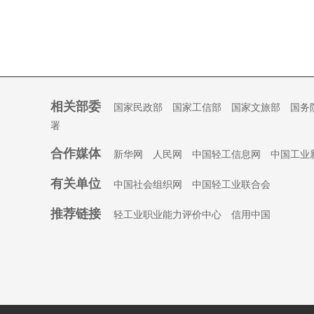
相关部委
国家民政部
国家工信部
国家文旅部
国务
署
合作媒体
新华网
人民网
中国轻工信息网
中国工业
有关单位
中国社会组织
网
中国轻工业联合会
推荐链接
轻工业职业能力评价中心
信用中国