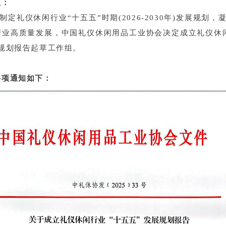
位：
礼仪休闲行业“十五五”时期(2026-2030年)发展规划，
产业高质量发展，中国礼仪休闲用品工业协会决定成立礼仪休
展规划报告起草工作组。
事项通知如下：